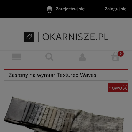
Zaloguj się
Zarejestruj się
Zasłony na wymiar Textured Waves
nowość