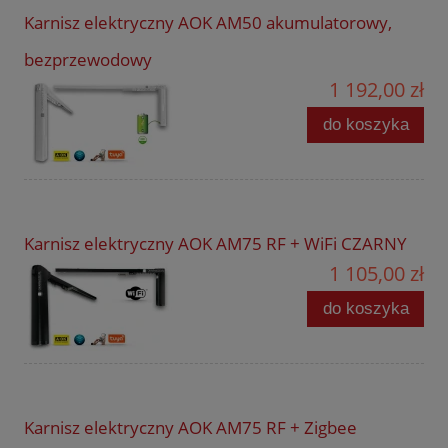
Karnisz elektryczny AOK AM50 akumulatorowy,
bezprzewodowy
1 192,00 zł
do koszyka
Karnisz elektryczny AOK AM75 RF + WiFi CZARNY
1 105,00 zł
do koszyka
Karnisz elektryczny AOK AM75 RF + Zigbee