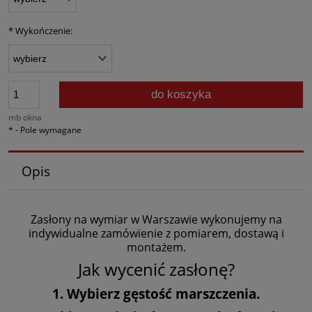
*
Wykończenie:
do koszyka
mb okna
*
- Pole wymagane
Opis
Zasłony na wymiar w Warszawie wykonujemy na
indywidualne zamówienie z pomiarem, dostawą i
montażem.
Jak wycenić zasłonę?
1. Wybierz gęstość marszczenia.