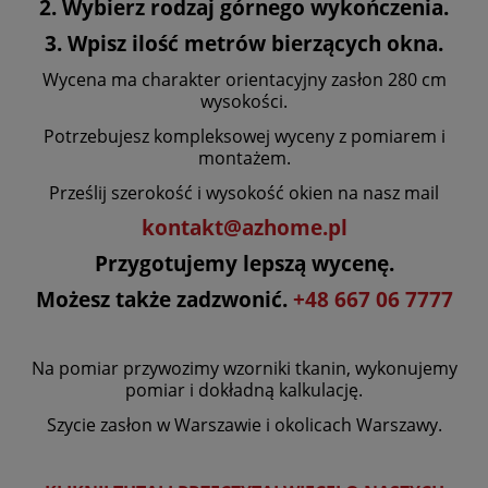
2. Wybierz rodzaj górnego wykończenia.
3. Wpisz ilość metrów bierzących okna.
Wycena ma charakter orientacyjny zasłon 280 cm
wysokości.
Potrzebujesz kompleksowej wyceny z pomiarem i
montażem.
Prześlij szerokość i wysokość okien na nasz mail
kontakt@azhome.pl
Przygotujemy lepszą wycenę.
Możesz także zadzwonić.
+48 667 06 7777
Na pomiar przywozimy wzorniki tkanin, wykonujemy
pomiar i dokładną kalkulację.
Szycie zasłon w Warszawie i okolicach Warszawy.